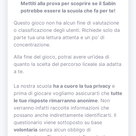
Mettiti alla prova per scoprire se il Sabin
potrebbe essere la scuola che fa per te!
Questo gioco non ha alcun fine di valutazione
o classificazione degli utenti. Richiede solo da
parte tua una lettura attenta e un po’ di
concentrazione.
Alla fine del gioco, potrai avere un’idea di
quanto la scelta del percorso liceale sia adatta
a te.
La nostra scuola
ha a cuore la tua privacy
e
prima di giocare vogliamo assicurarti che
tutte
le tue risposte rimarranno anonime
. Non
verranno infatti raccolte informazioni che
possano anche indirettamente identificarti. Il
questionario viene sottoposto su base
volontaria
senza alcun obbligo di